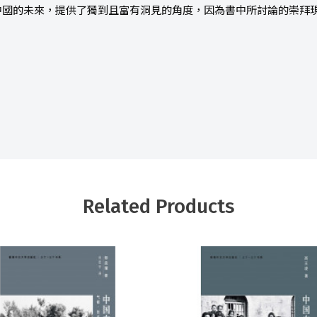
中國的未來，提供了獨到且富有洞見的角度，因為書中所討論的崇拜
Related Products