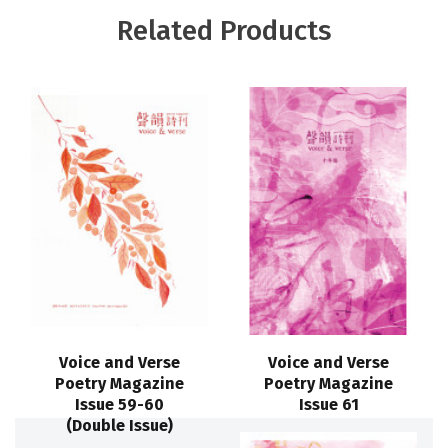
Related Products
Voice and Verse
Voice and Verse
Poetry Magazine
Poetry Magazine
Issue 59-60
Issue 61
(Double Issue)