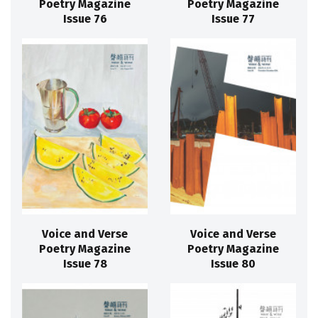
Poetry Magazine
Poetry Magazine
Issue 76
Issue 77
Voice and Verse
Voice and Verse
Poetry Magazine
Poetry Magazine
Issue 78
Issue 80