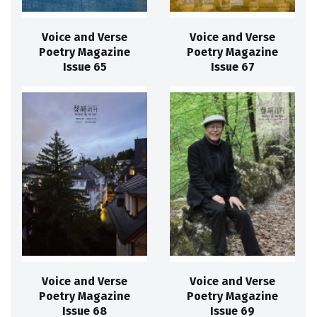
Voice and Verse
Voice and Verse
Poetry Magazine
Poetry Magazine
Issue 65
Issue 67
Voice and Verse
Voice and Verse
Poetry Magazine
Poetry Magazine
Issue 68
Issue 69