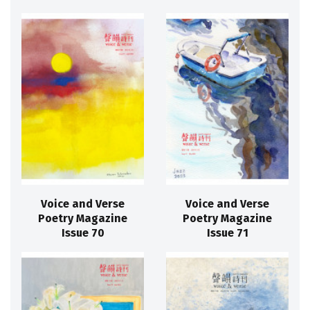
Voice and Verse
Voice and Verse
Poetry Magazine
Poetry Magazine
Issue 70
Issue 71