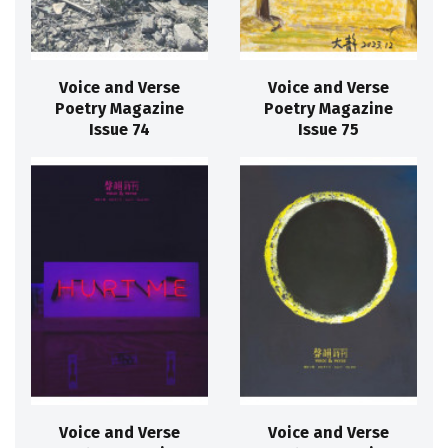
Voice and Verse
Voice and Verse
Poetry Magazine
Poetry Magazine
Issue 74
Issue 75
Voice and Verse
Voice and Verse