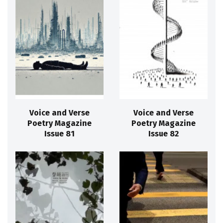
Voice and Verse
Voice and Verse
Poetry Magazine
Poetry Magazine
Issue 81
Issue 82