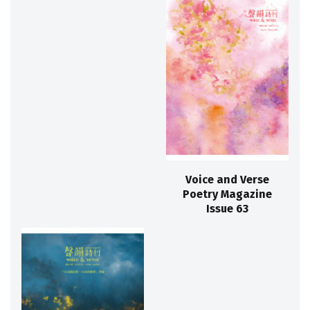
Voice and Verse
Poetry Magazine
Issue 63