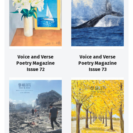
Voice and Verse
Voice and Verse
Poetry Magazine
Poetry Magazine
Issue 72
Issue 73