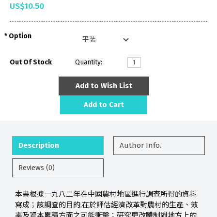
US$10.50
Option
Out Of Stock
Quantity:
Add to Wish List
Add to Cart
Description
Author Info.
Reviews (0)
本書根據一九八二年在中國農村地區進行調查所得的資料
寫成；該調查的目的,在於評估經濟改革對農村的生產、效
率及資本累積方面之可能衝擊；研究更改體制對地方上的