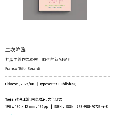
二次降臨
共產主義作為後末世時代的新MEME
Franco ‘Bifo’ Berardi
Chinese , 2025/08
Typesetter Publishing
Tags:
政治理論
,
國際政治
,
文化研究
190 x 130 x 12 mm , 136pp
ISBN / ISSN : 978-988-70723-4-8