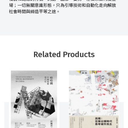
場；一切無關意識形態，只為引導技術和自動化走向解放
社會時間與締造平等之途。
Related Products