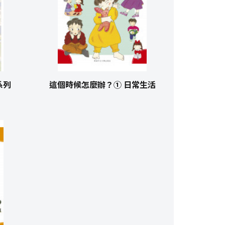
系列
這個時候怎麼辦？① 日常生活