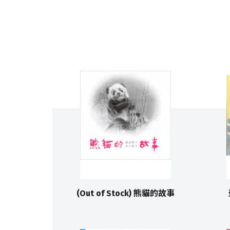
(Out of Stock) 熊貓的故事