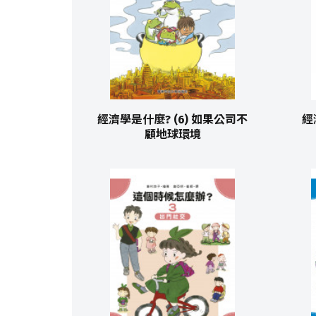
經濟學是什麼? (6) 如果公司不
經
顧地球環境