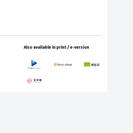
Also available in print / e-version