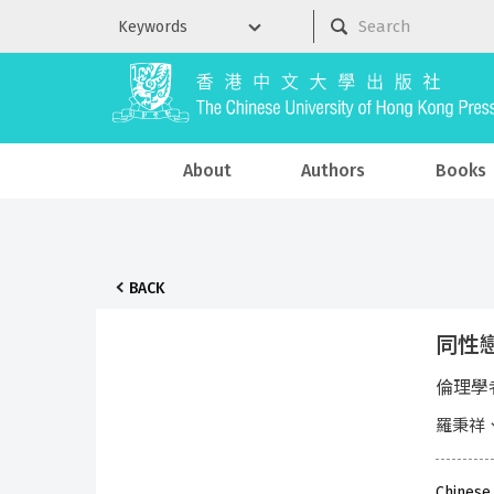
About
Authors
Books
BACK
同性
倫理學
羅秉祥
Chinese 