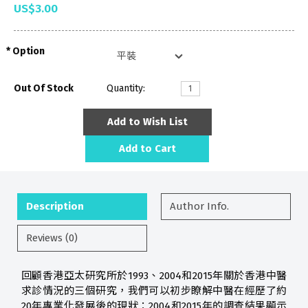
US$3.00
Option
Out Of Stock
Quantity:
Add to Wish List
Add to Cart
Description
Author Info.
Reviews (0)
回顧香港亞太研究所於1993、2004和2015年關於香港中醫
求診情況的三個研究，我們可以初步瞭解中醫在經歷了約
20年專業化發展後的現狀：2004和2015年的調查結果顯示