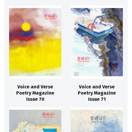
Voice and Verse
Voice and Verse
Poetry Magazine
Poetry Magazine
Issue 70
Issue 71