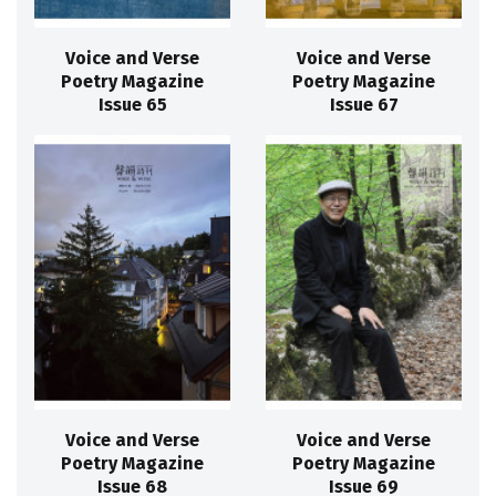
Voice and Verse
Voice and Verse
Poetry Magazine
Poetry Magazine
Issue 65
Issue 67
Voice and Verse
Voice and Verse
Poetry Magazine
Poetry Magazine
Issue 68
Issue 69