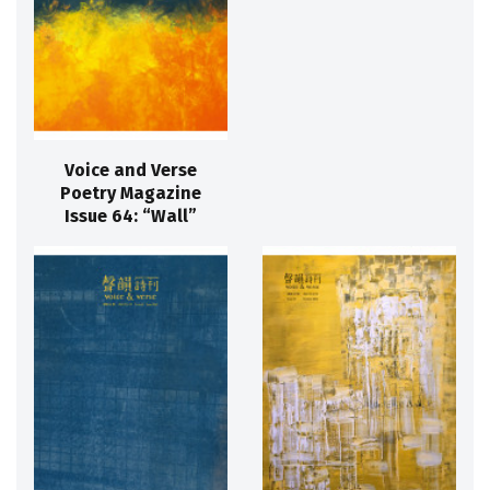
Voice and Verse
Poetry Magazine
Issue 64: “Wall”