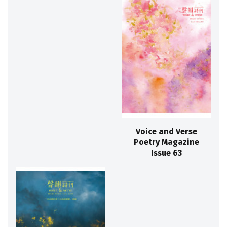
Voice and Verse
Poetry Magazine
Issue 63