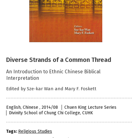
Diverse Strands of a Common Thread
An Introduction to Ethnic Chinese Biblical
Interpretation
Edited by Sze-kar Wan and Mary F. Foskett
English, Chinese , 2014/08
Chuen King Lecture Series
Divinity School of Chung Chi College, CUHK
Tags:
Religious Studies