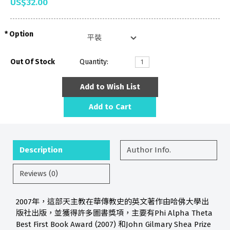
US$32.00
Option
Out Of Stock
Quantity:
Add to Wish List
Add to Cart
Description
Author Info.
Reviews (0)
2007年，這部天主教在華傳教史的英文著作由哈佛大學出
版社出版，並獲得許多圖書獎項，主要有Phi Alpha Theta
Best First Book Award (2007) 和John Gilmary Shea Prize