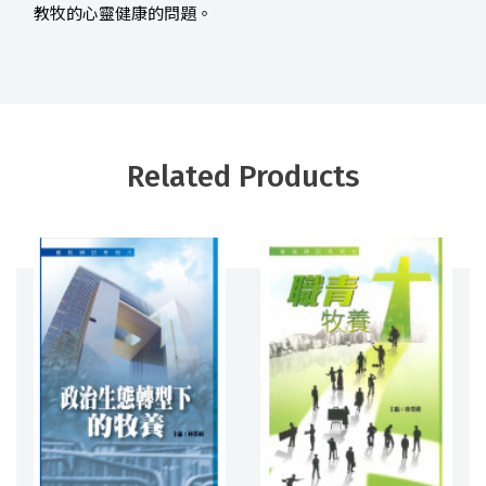
教牧的心靈健康的問題。
Related Products