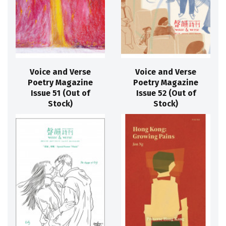
Voice and Verse
Voice and Verse
Poetry Magazine
Poetry Magazine
Issue 51 (Out of
Issue 52 (Out of
Stock)
Stock)