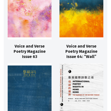
Voice and Verse
Voice and Verse
Poetry Magazine
Poetry Magazine
Issue 63
Issue 64: “Wall”