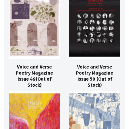
Voice and Verse
Voice and Verse
Poetry Magazine
Poetry Magazine
Issue 49(Out of
Issue 50 (Out of
Stock)
Stock)