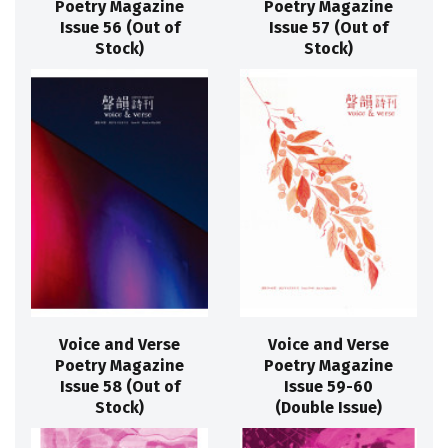
Poetry Magazine
Poetry Magazine
Issue 56 (Out of
Issue 57 (Out of
Stock)
Stock)
Voice and Verse
Voice and Verse
Poetry Magazine
Poetry Magazine
Issue 58 (Out of
Issue 59-60
Stock)
(Double Issue)