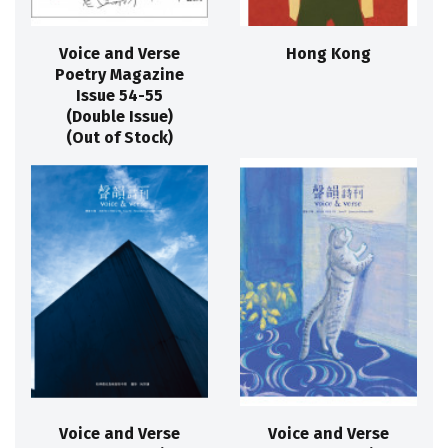
Voice and Verse
Hong Kong
Poetry Magazine
Issue 54-55
(Double Issue)
(Out of Stock)
Voice and Verse
Voice and Verse