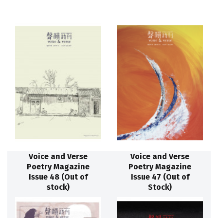
Voice and Verse
Voice and Verse
Poetry Magazine
Poetry Magazine
Issue 48 (Out of
Issue 47 (Out of
stock)
Stock)