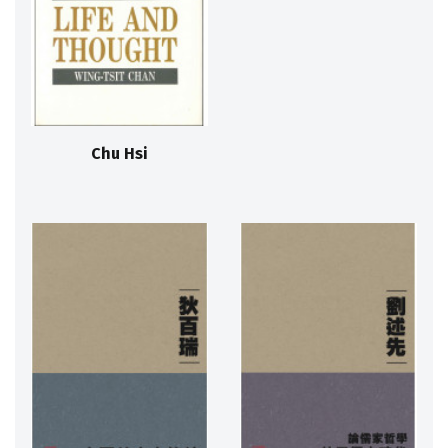
Chu Hsi