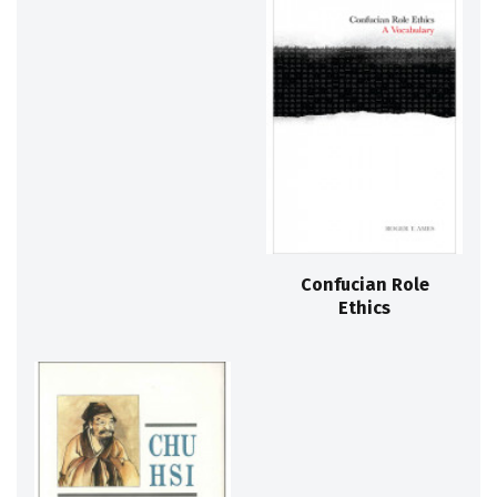
Confucian Role
Ethics