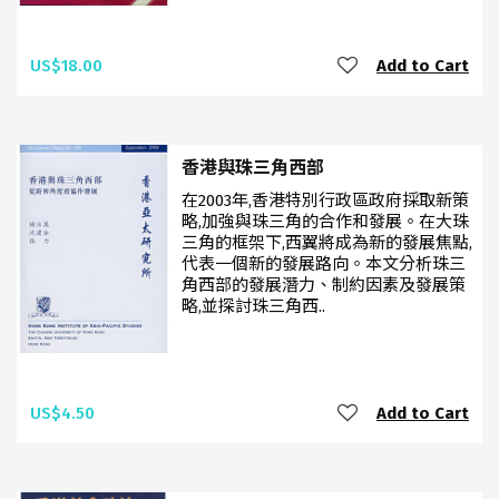
US$18.00
Add to Cart
香港與珠三角西部
在2003年,香港特別行政區政府採取新策
略,加強與珠三角的合作和發展。在大珠
三角的框架下,西翼將成為新的發展焦點,
代表一個新的發展路向。本文分析珠三
角西部的發展潛力、制約因素及發展策
略,並探討珠三角西..
US$4.50
Add to Cart