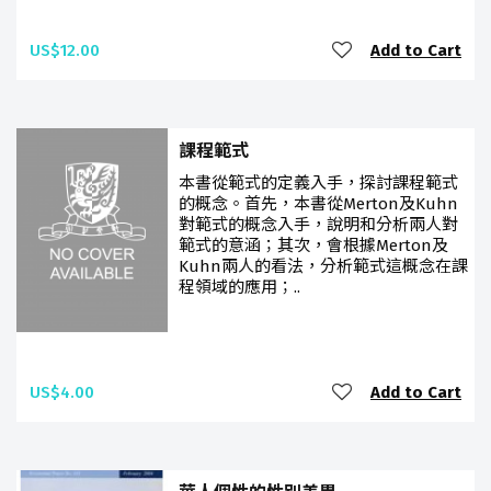
US$12.00
Add to Cart
課程範式
本書從範式的定義入手，探討課程範式
的概念。首先，本書從Merton及Kuhn
對範式的概念入手，說明和分析兩人對
範式的意涵；其次，會根據Merton及
Kuhn兩人的看法，分析範式這概念在課
程領域的應用；..
US$4.00
Add to Cart