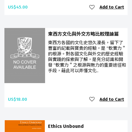
US$45.00
Add to Cart
東西方文化與外交方略比較理論篇
東西方各國的文化史悠久漫長，留下了
豐富的記載與寶貴的經驗，是 “軟實力＂
的根源。對各國文化與外交的歷史經驗
與實踐的探索與了解，是充分認識和開
發 “軟實力＂之根源與魅力的重要途徑和
手段，藉此可以弄懂文化..
US$18.00
Add to Cart
Ethics Unbound