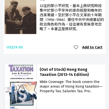
以往的鄧小平研究，基本上將研究時段
集中於鄧小平早年的革命經歷和晚年的
改革業績。至於鄧小平在文革前十年期
間（1956–1966）擔任中共中央總書記的
政治角色和作為，往往被有意無意地忽
略了。本書正是將研究..
US$29.00
Add to Cart
(Out of Stock) Hong Kong
Taxation (2013-14 Edition)
Wide Coverage: The book covers the
major areas of Hong Kong taxation—
Property Tax, Salaries Tax, Pro..