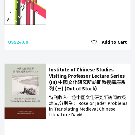
US$24.00
Add to Cart
Institute of Chinese Studies
Visiting Professor Lecture Series
(III) 中國文化研究所訪問教授講座系
列 (三) (Out of Stock)
特刊收入七位中國文化研究所訪問教授
論文,分別為： Rose or Jade? Problems
in Translating Medieval Chinese
Literature David..