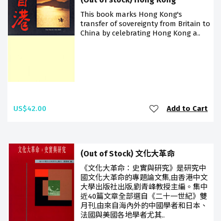
This book marks Hong Kong's
transfer of sovereignty from Britain to
China by celebrating Hong Kong a..
US$42.00
Add to Cart
(Out of Stock) 文化大革命
《文化大革命：史實與研究》是研究中
國文化大革命的專題論文集,由香港中文
大學出版社出版,劉青峰教授主編。集中
近40篇文章全部選自《二十一世紀》雙
月刊,由來自海內外的中國學者和日本、
法國與美國各地學者尤其..