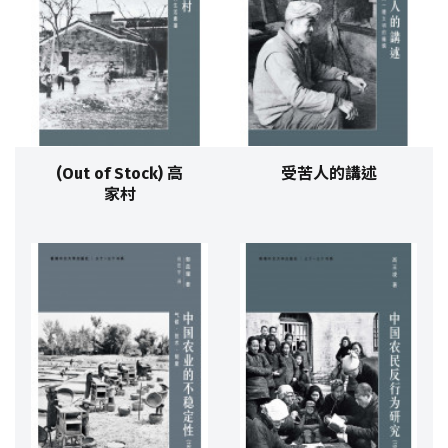
(Out of Stock) 高
受苦人的講述
家村