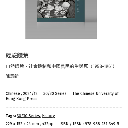
經驗饑荒
自然環境、社會機制和中國農民的生與死（1958-1961）
陳意新
Chinese , 2024/12
30/30 Series
The Chinese University of
Hong Kong Press
Tags:
30/30 Series
,
History
229 x 152 x 24 mm , 432pp
ISBN / ISSN : 978-988-237-349-5