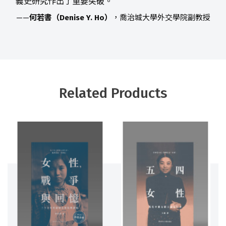
義史研究作出了重要突破。
——
何若書（Denise Y. Ho）
，喬治城大學外交學院副教授
Related Products