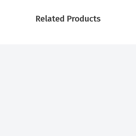
Related Products