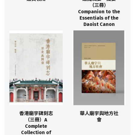
（三冊）
Companion to the
Essentials of the
Daoist Canon
香港廟宇碑刻志
華人廟宇與地方社
（三冊）A
會
Complete
Collection of