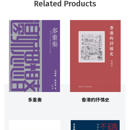
Related Products
多重奏
香港的抒情史