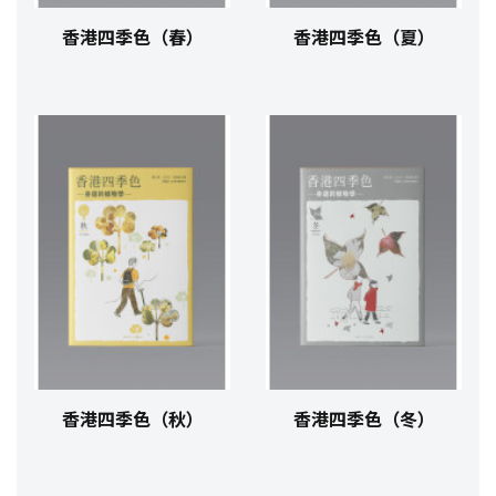
香港四季色（春）
香港四季色（夏）
香港四季色（秋）
香港四季色（冬）