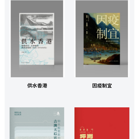
供水香港
因疫制宜