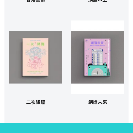
二次降臨
創造未來