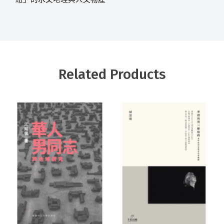
Related Products