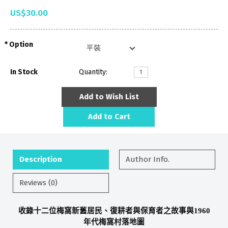
US$30.00
Option
In Stock
Quantity:
Add to Wish List
Add to Cart
Description
Author Info.
Reviews (0)
收錄十二位梅窩新舊居民、復耕者與保育者之故事與
1960
年代梅窩村落地圖