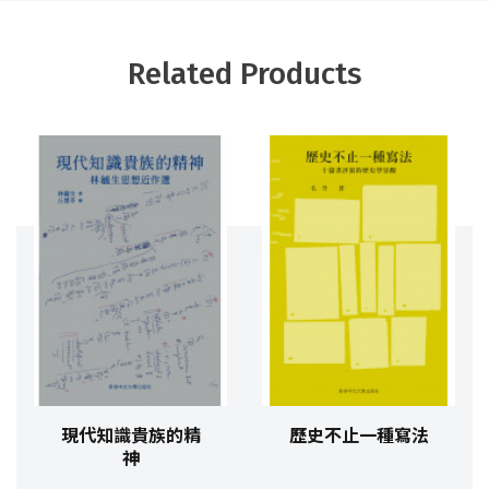
Related Products
現代知識貴族的精
歷史不止一種寫法
神