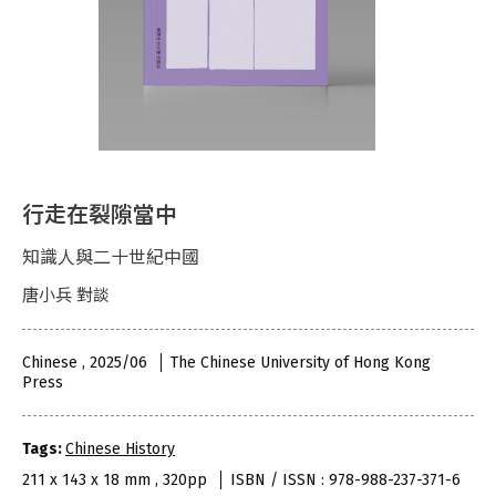
行走在裂隙當中
知識人與二十世紀中國
唐小兵 對談
Chinese , 2025/06
The Chinese University of Hong Kong
Press
Tags:
Chinese History
211 x 143 x 18 mm , 320pp
ISBN / ISSN : 978-988-237-371-6