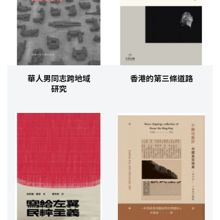
華人男同志跨地域
香港的第三條道路
研究