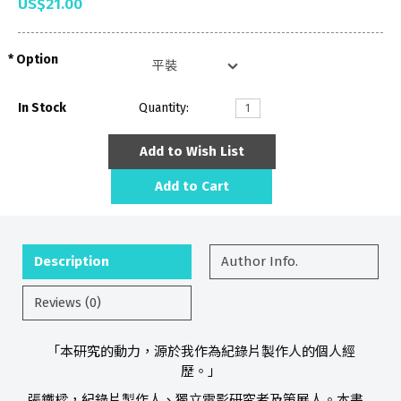
US$21.00
Option
In Stock
Quantity:
Add to Wish List
Add to Cart
Description
Author Info.
Reviews (0)
「本研究的動力，源於我作為紀錄片製作人的個人經
歷。」
張鐵樑，紀錄片製作人、獨立電影研究者及策展人。本書