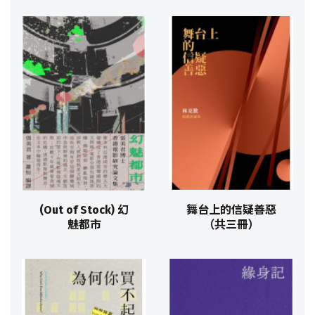
(Out of Stock) 幻
舞台上的信疑善惡
魅都市
（共三冊）