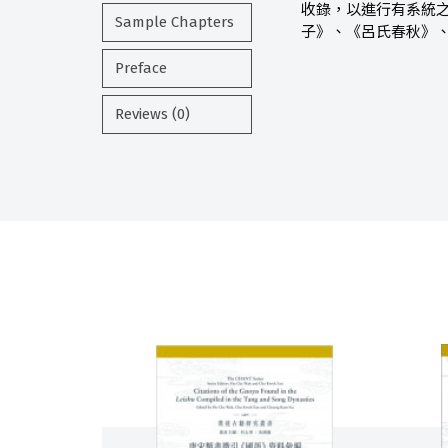
收錄，以進行有系統
Sample Chapters
子》、《呂氏春秋》
Preface
Reviews (0)