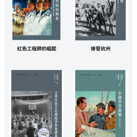
紅色工程師的崛起
接管杭州