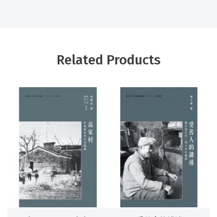
Related Products